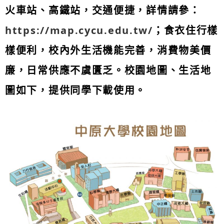
火車站、高鐵站，交通便捷，詳情請參：
https://map.cycu.edu.tw/
；食衣住行樣
樣便利，校內外生活機能完善，消費物美價
廉，日常供應不虞匱乏。校園地圖、生活地
圖如下，提供同學下載使用。