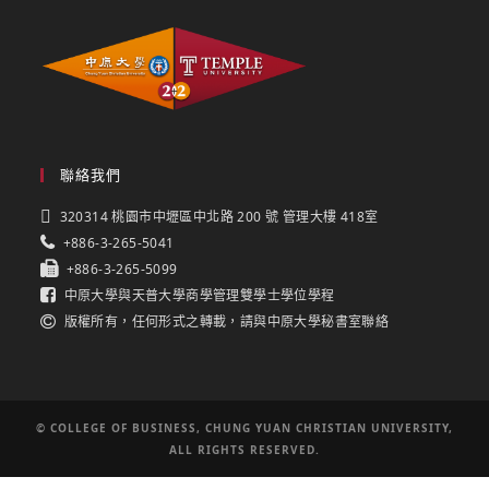
聯絡我們
320314 桃園市中壢區中北路 200 號 管理大樓 418室
+886-3-265-5041
+886-3-265-5099
中原大學與天普大學商學管理雙學士學位學程
版權所有，任何形式之轉載，請與中原大學秘書室聯絡
© COLLEGE OF BUSINESS, CHUNG YUAN CHRISTIAN UNIVERSITY,
ALL RIGHTS RESERVED.