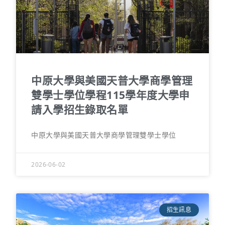
中原大學與美國天普大學商學管理
雙學士學位學程115學年度大學申
請入學招生錄取名單
中原大學與美國天普大學商學管理雙學士學位
2026-06-02
招生訊息