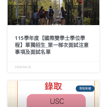
115學年度【國際雙學士學位學
程】單獨招生_第一梯次面試注意
事項及面試名單
2026-04-22
學程榮耀