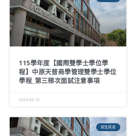
115學年度【國際雙學士學位學
程】中原天普商學管理雙學士學位
學程_第三梯次面試注意事項
2026-06-15
招生訊息