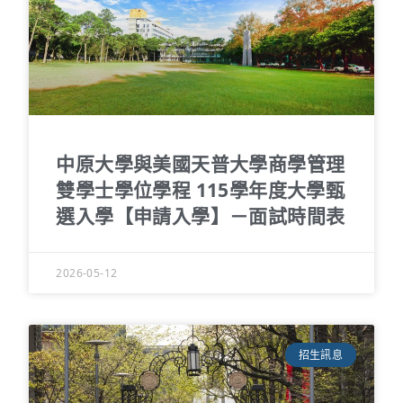
中原大學與美國天普大學商學管理
雙學士學位學程 115學年度大學甄
選入學【申請入學】－面試時間表
2026-05-12
招生訊息