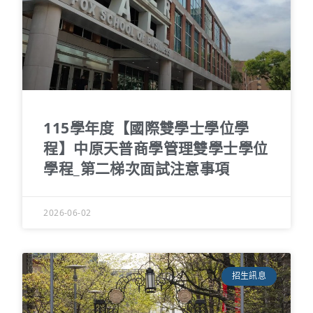
115學年度【國際雙學士學位學
程】中原天普商學管理雙學士學位
學程_第二梯次面試注意事項
2026-06-02
招生訊息