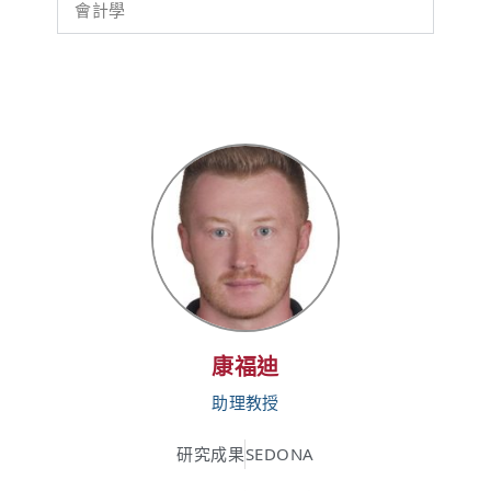
會計學
康福迪
助理教授
研究成果
SEDONA