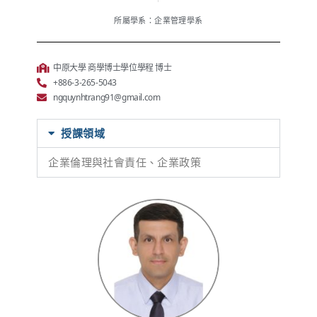
所屬學系：企業管理學系
中原大學 商學博士學位學程 博士
+886-3-265-5043
ngquynhtrang91@gmail.com
授課領域
企業倫理與社會責任、企業政策