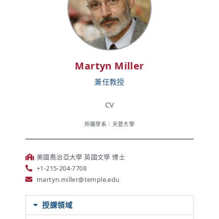
Martyn Miller
兼任教授
CV
所屬學系：天普大學
美國喬治亞大學 英國文學 博士
+1-215-204-7708
martyn.miller@temple.edu
授課領域