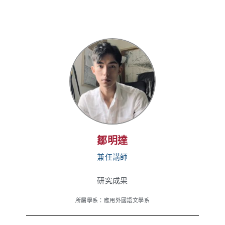
鄒明達
兼任講師
研究成果
所屬學系：應用外國語文學系