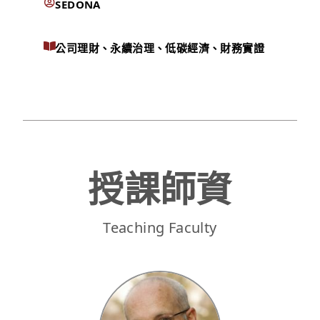
SEDONA
公司理財、永續治理、低碳經濟、財務實證
授課師資
Teaching Faculty