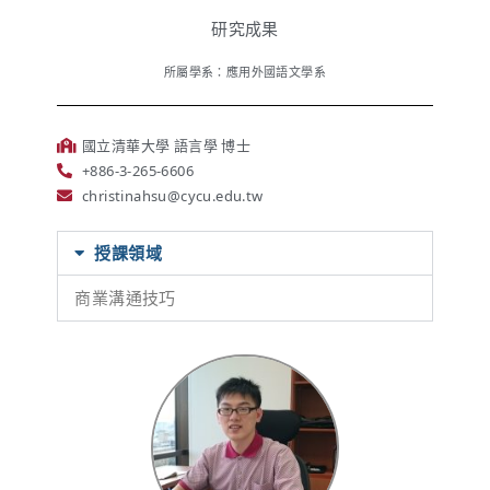
研究成果
所屬學系：應用外國語文學系
國立清華大學 語言學 博士
+886-3-265-6606
christinahsu@cycu.edu.tw
授課領域
商業溝通技巧