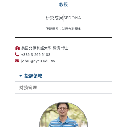
教授
研究成果
SEDONA
所屬學系：財務金融學系
美國北伊利諾大學 經濟 博士
+886-3-265-5108
johui@cycu.edu.tw
授課領域
財務管理