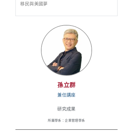
移民與美國夢
孫立群
兼任講座
研究成果
所屬學系：企業管理學系