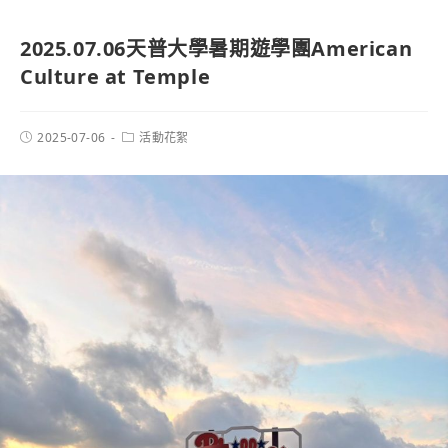
2025.07.06天普大學暑期遊學團American
Culture at Temple
2025-07-06
活動花絮