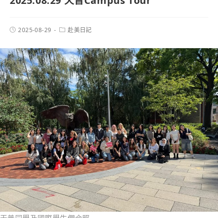
2025.08.29 天普Campus Tour
2025-08-29
赴美日記