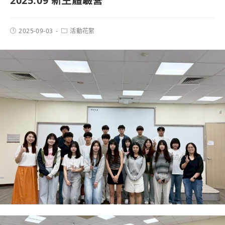
2025.09 新生體驗營
2025-09-03
活動花絮