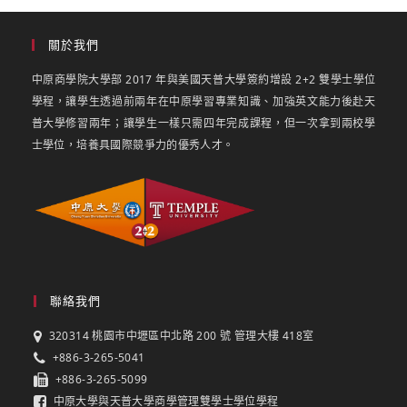
關於我們
中原商學院大學部 2017 年與美國天普大學簽約增設 2+2 雙學士學位
學程，讓學生透過前兩年在中原學習專業知識、加強英文能力後赴天
普大學修習兩年；讓學生一樣只需四年完成課程，但一次拿到兩校學
士學位，培養具國際競爭力的優秀人才。
聯絡我們
320314 桃園市中壢區中北路 200 號 管理大樓 418室
+886-3-265-5041
+886-3-265-5099
中原大學與天普大學商學管理雙學士學位學程