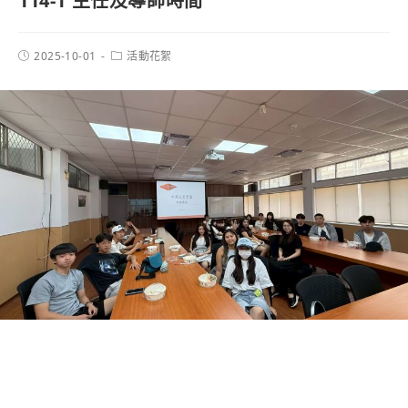
114-1 主任及導師時間
2025-10-01
活動花絮