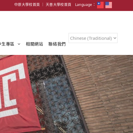
中原大學校首頁
｜
天普大學校首頁
Language：
中生專區
相關網站
聯絡我們