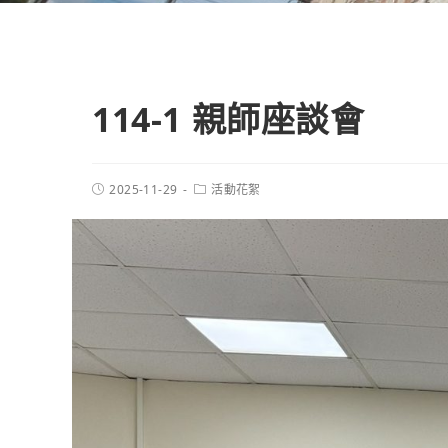
114-1 親師座談會
2025-11-29
活動花絮