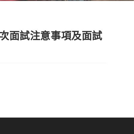
梯次面試注意事項及面試