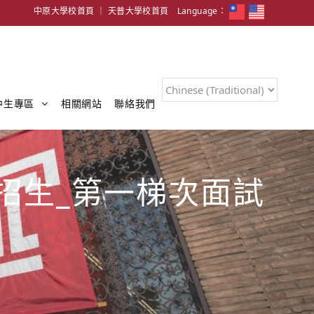
中原大學校首頁
｜
天普大學校首頁
Language：
中生專區
相關網站
聯絡我們
招生_第一梯次面試