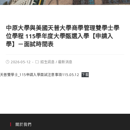
中原大學與美國天普大學商學管理雙學士學
位學程 115學年度大學甄選入學【申請入
學】－面試時間表
2026-05-12
招生訊息
/
最新消息
天普雙學士_115申請入學面試注意事項115.05.12
下載
關於我們