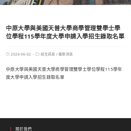
中原大學與美國天普大學商學管理雙學士學
位學程115學年度大學申請入學招生錄取名單
2026-06-02
招生訊息
/
最新消息
中原大學與美國天普大學商學管理雙學士學位學程115學年
度大學申請入學招生錄取名單
關於我們