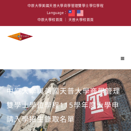
中原大學美國天普大學商學管理雙學士學位學程
Language：
中原大學校首頁
｜
天普大學校首頁
中原大學與美國天普大學商學管理
雙學士學位學程115學年度大學申
請入學招生錄取名單