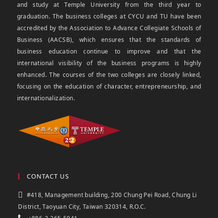
and study at Temple University from the third year to
graduation. The business colleges at CYCU and TU have been
accredited by the Association to Advance Collegiate Schools of
Business (AACSB), which ensures that the standards of
business education continue to improve and that the
international visibility of the business programs is highly
enhanced. The courses of the two colleges are closely linked,
focusing on the education of character, entrepreneurship, and
internationalization.
CONTACT US
#418, Management building, 200 Chung Pei Road, Chung Li
District, Taoyuan City, Taiwan 320314, R.O.C.