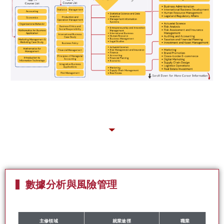
數據分析與風險管理
主修領域
就業途徑
職業